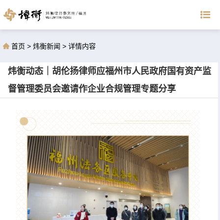
首页
>
炜衡新闻
>
详情内容
炜衡动态｜胡伦扬律师应福州市人民政府国有资产监
督管理委员会邀请作企业合规管理专题分享