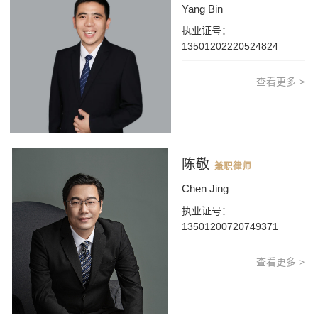
Yang Bin
执业证号：
13501202220524824
查看更多 >
陈敬
兼职律师
Chen Jing
执业证号：
13501200720749371
查看更多 >