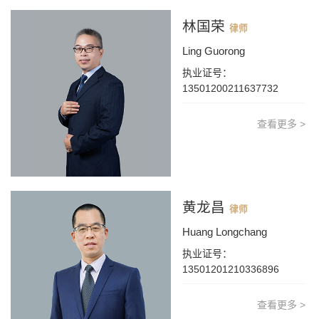
林国荣
律师
Ling Guorong
执业证号：
13501200211637732
查看更多 >
黄龙昌
律师
Huang Longchang
执业证号：
13501201210336896
查看更多 >